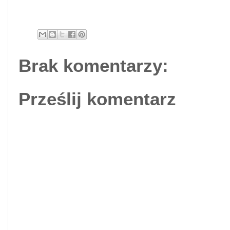
Brak komentarzy:
Prześlij komentarz