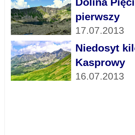
Dolina Pięc
pierwszy
17.07.2013
Niedosyt ki
Kasprowy
16.07.2013