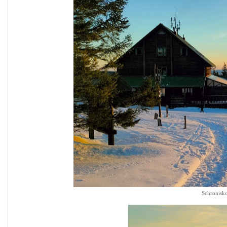
Schronisk