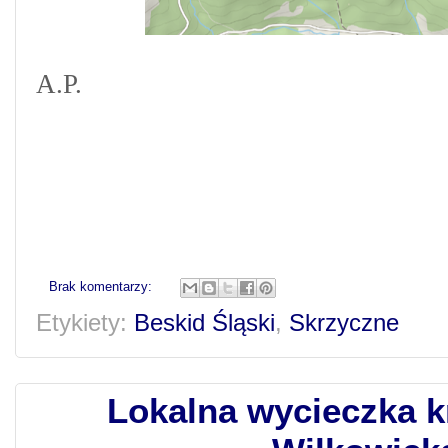
A.P.
Brak komentarzy:
Etykiety:
Beskid Śląski
,
Skrzyczne
Lokalna wycieczka k