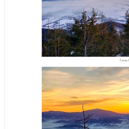
Coraz 