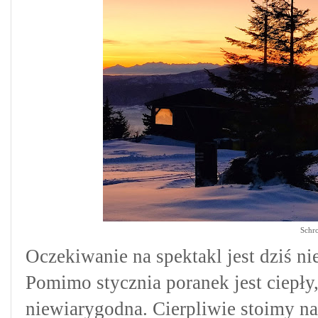
Schro
Oczekiwanie na spektakl jest dziś 
Pomimo stycznia poranek jest ciepły,
niewiarygodna. Cierpliwie stoimy na