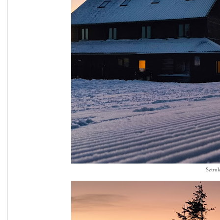
Sztruk