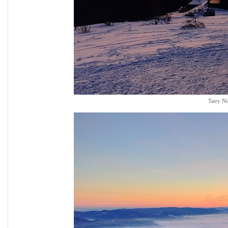
Tatry Ni