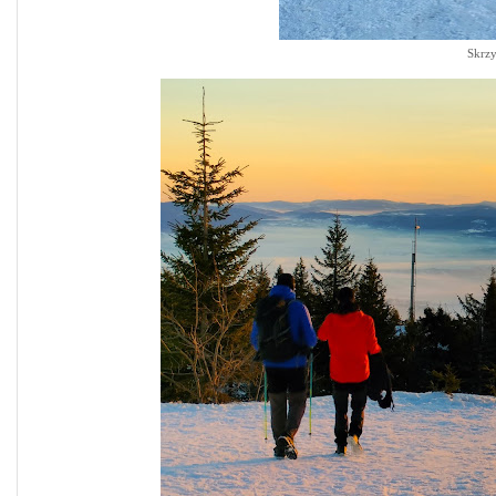
Skrzy