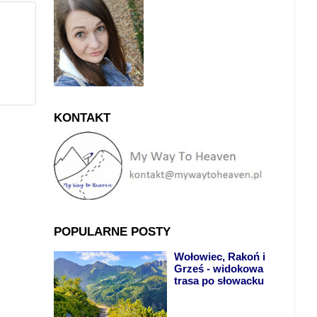
KONTAKT
POPULARNE POSTY
Wołowiec, Rakoń i
Grześ - widokowa
trasa po słowacku