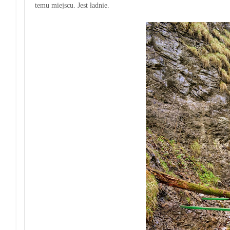
temu miejscu. Jest ładnie.