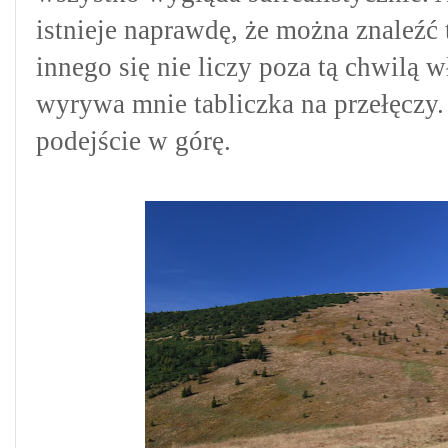
istnieje naprawdę, że można znaleźć 
innego się nie liczy poza tą chwilą 
wyrywa mnie tabliczka na przełęczy.
podejście w górę.