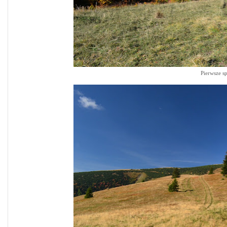
Pierwsze s