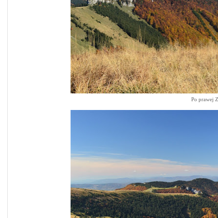
Po prawej Z