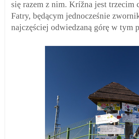
się razem z nim. Krížna jest trzecim
Fatry, będącym jednocześnie zwornik
najczęściej odwiedzaną górę w tym 