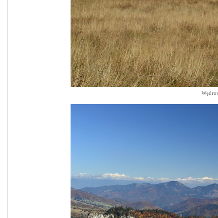
Wędrow