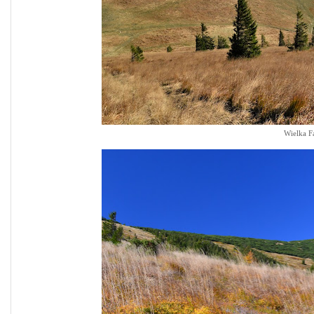
Wielka Fa