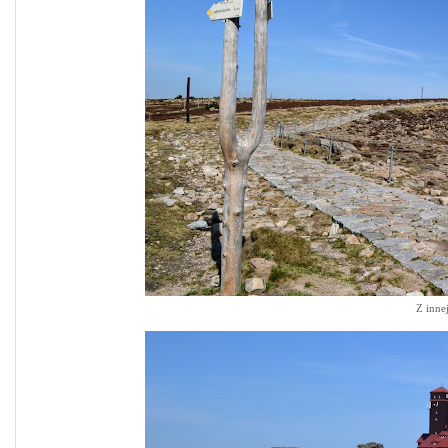
Z inne