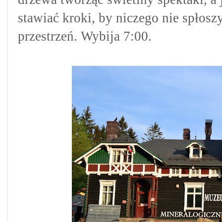
stawiać kroki, by niczego nie spłosz
przestrzeń. Wybija 7:00.