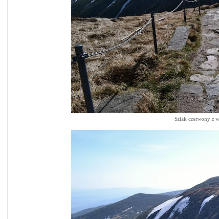
Szlak czerwony z w