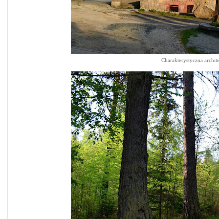
Charakterystyczna archi