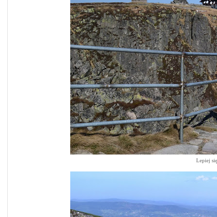
Lepiej s