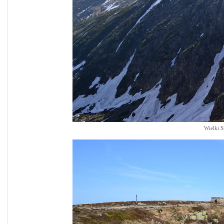
Wielki S