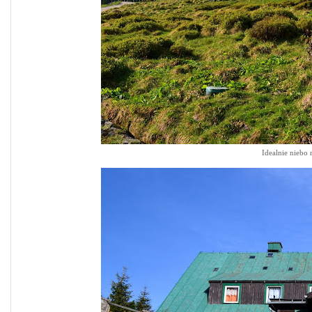
Idealnie niebo 