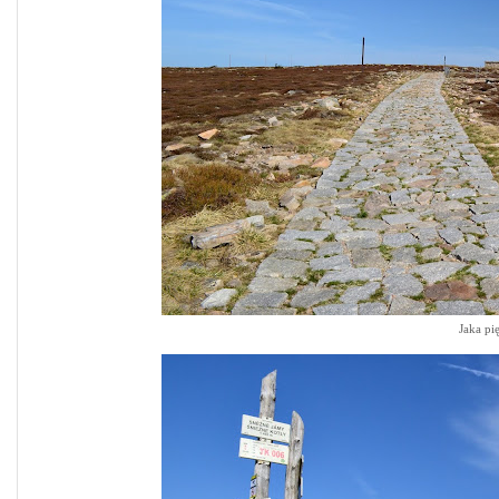
Jaka pi