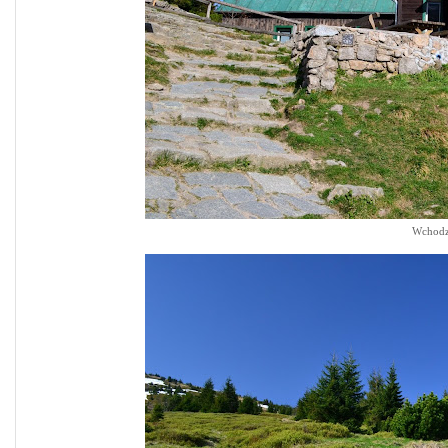
Wchodzę