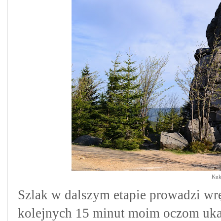
Kuk
Szlak w dalszym etapie prowadzi wr
kolejnych 15 minut moim oczom ukaz