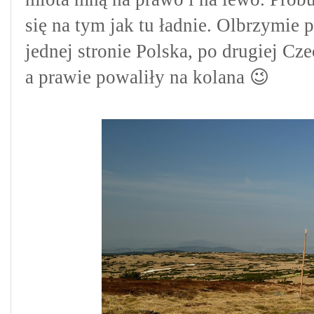
się na tym jak tu ładnie. Olbrzymie p
jednej stronie Polska, po drugiej C
a prawie powaliły na kolana 😉