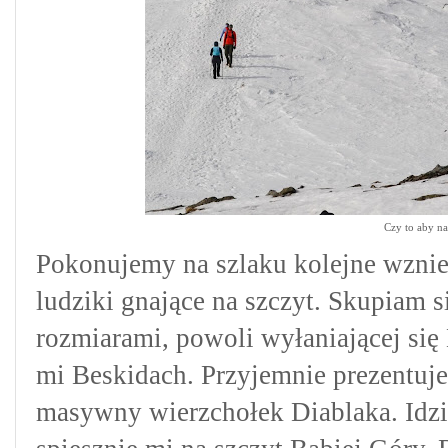
Czy to aby na
Pokonujemy na szlaku kolejne wznies
ludziki gnające na szczyt. Skupiam 
rozmiarami, powoli wyłaniającej się
mi Beskidach. Przyjemnie prezentuje
masywny wierzchołek Diablaka. Idzi