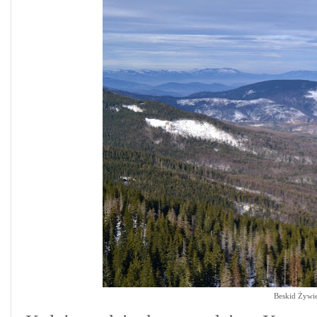
Beskid Żywie