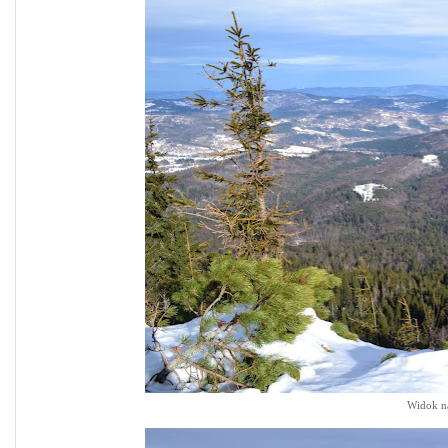
Widok n