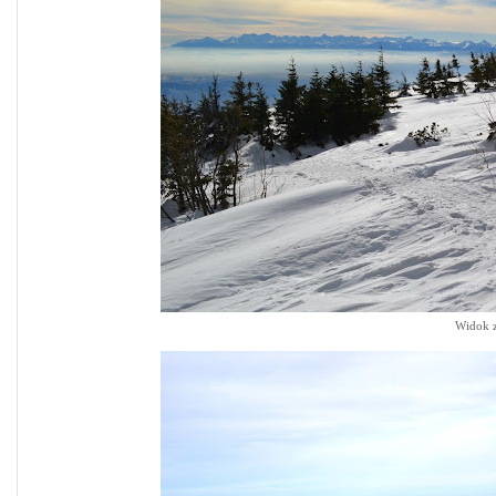
Widok z