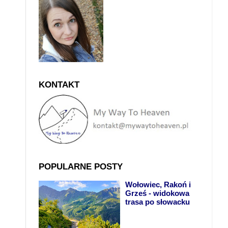
KONTAKT
POPULARNE POSTY
Wołowiec, Rakoń i
Grześ - widokowa
trasa po słowacku