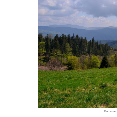
Panorama 