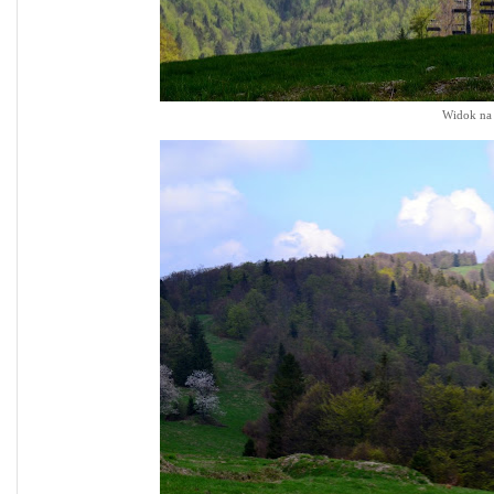
Widok na 