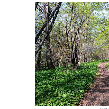
Ścieżka