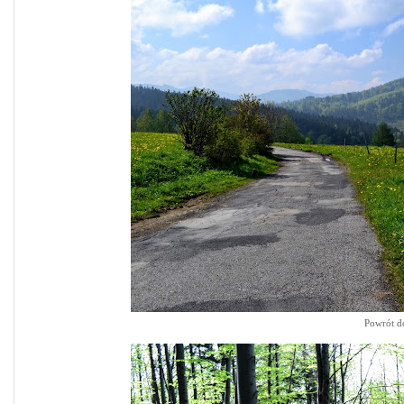
Powrót do