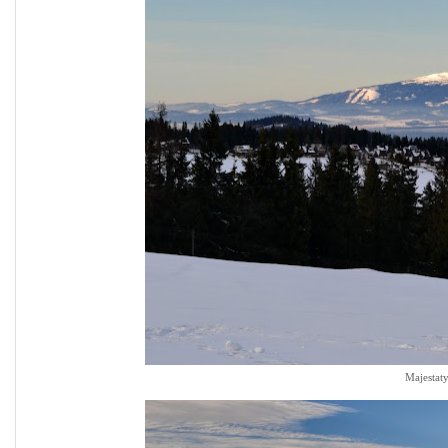
Majestat