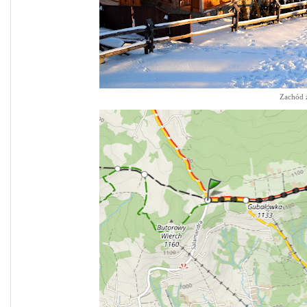
Zachód 