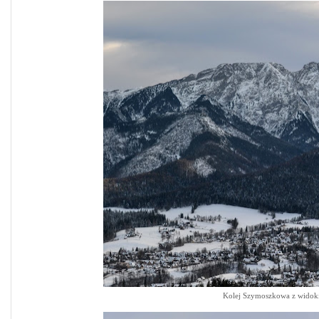
Kolej Szymoszkowa z widok