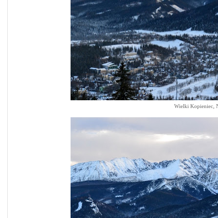
Wielki Kopieniec, 