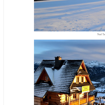
Nad Ta