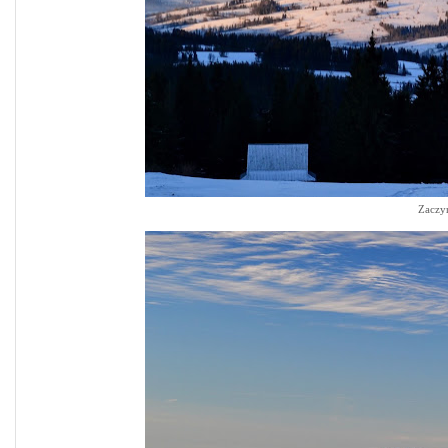
Zaczyn