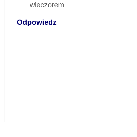
wieczorem
Odpowiedz