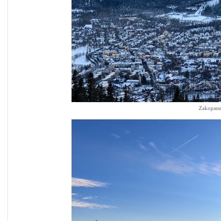
Zakopane,