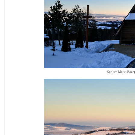
Kaplica Matki Boże