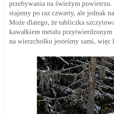
przebywania na świeżym powietrzu.
stajemy po raz czwarty, ale jednak
Może dlatego, że tabliczka szczytowa
kawałkiem metalu przytwierdzonym 
na wierzchołku jesteśmy sami, więc 