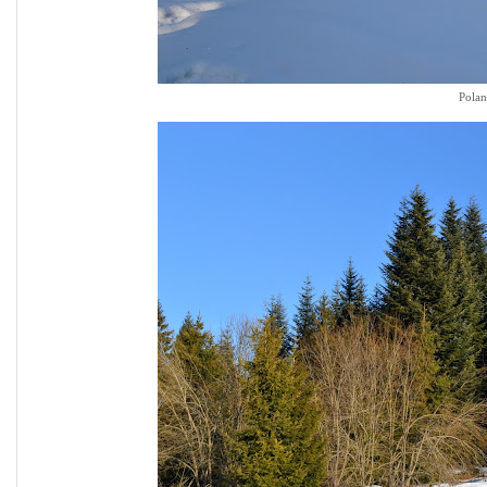
Polan