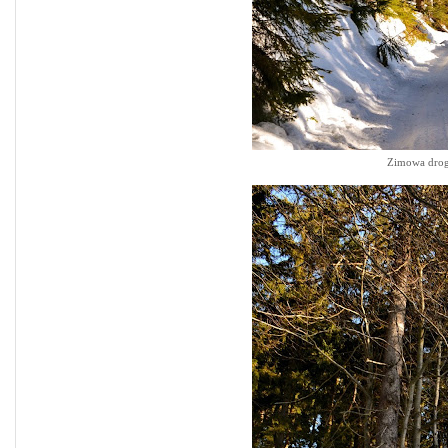
Zimowa drog