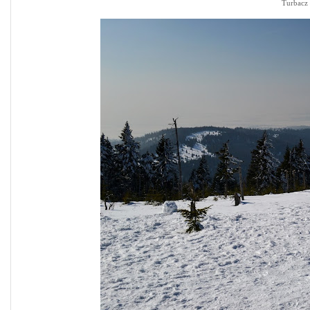
Turbacz