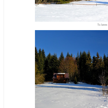
Tu latem 