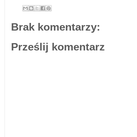
Brak komentarzy:
Prześlij komentarz