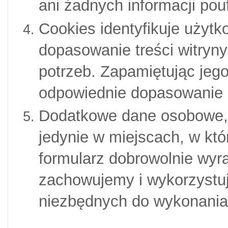
ani żadnych informacji pou
Cookies identyfikuje użytk
dopasowanie treści witryny,
potrzeb. Zapamiętując jego
odpowiednie dopasowanie 
Dodatkowe dane osobowe, j
jedynie w miejscach, w któ
formularz dobrowolnie wyr
zachowujemy i wykorzystuj
niezbędnych do wykonania 