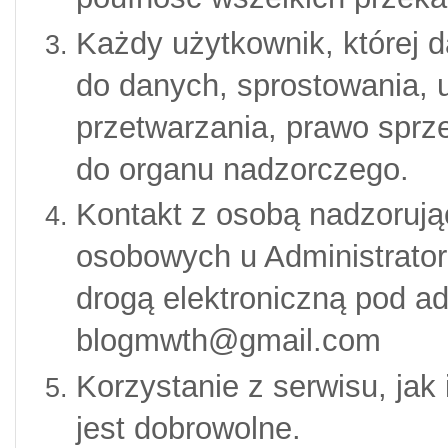
Każdy użytkownik, której 
do danych, sprostowania, u
przetwarzania, prawo sprze
do organu nadzorczego.
Kontakt z osobą nadzorują
osobowych u Administrator
drogą elektroniczną pod a
blogmwth@gmail.com
Korzystanie z serwisu, ja
jest dobrowolne.