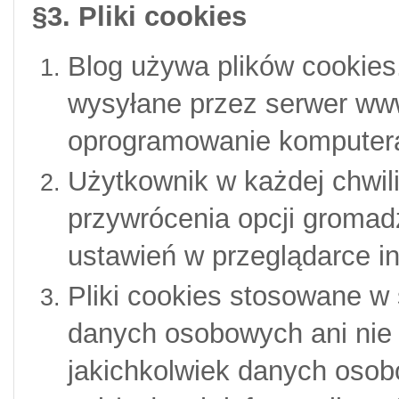
§3. Pliki cookies
Blog używa plików cookies. 
wysyłane przez serwer ww
oprogramowanie komputera
Użytkownik w każdej chwil
przywrócenia opcji gromad
ustawień w przeglądarce in
Pliki cookies stosowane w 
danych osobowych ani
nie
jakichkolwiek danych osob