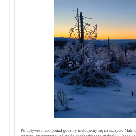
Po upływie nieco ponad godziny meldujemy się na szczycie Malino